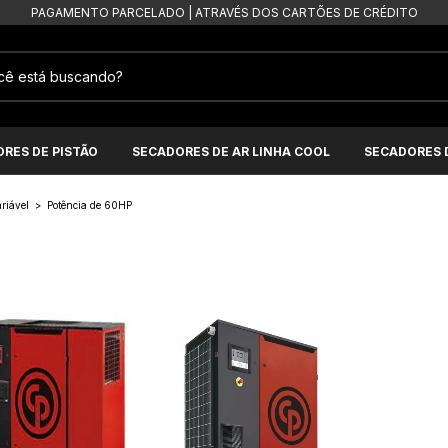
PAGAMENTO PARCELADO | ATRAVÉS DOS CARTÕES DE CRÉDITO
RES DE PISTÃO
SECADORES DE AR LINHA COOL
SECADORES D
riável
>
Potência de 60HP