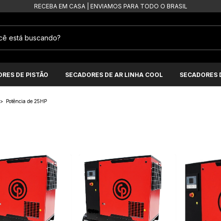
RECEBA EM CASA | ENVIAMOS PARA TODO O BRASIL
RES DE PISTÃO
SECADORES DE AR LINHA COOL
SECADORES D
>
Potência de 25HP