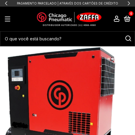
PAGAMENTO PARCELADO | ATRAVÉS DOS CARTÕES DE CRÉDITO
0