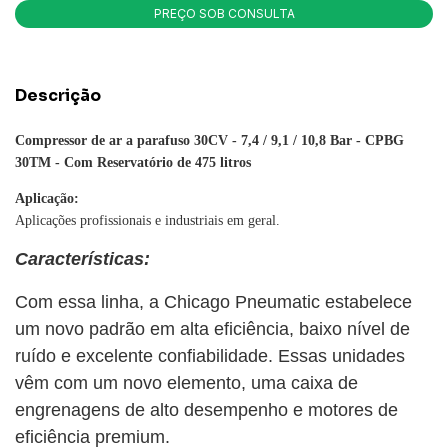
Descrição
Compressor de ar a parafuso 30CV - 7,4 / 9,1 / 10,8 Bar - CPBG
30TM - Com Reservatório de 475 litros
Aplicação:
Aplicações profissionais e industriais em geral.
Características:
Com essa linha, a Chicago Pneumatic estabelece
um novo padrão em alta eficiência, baixo nível de
ruído e excelente confiabilidade. Essas unidades
vêm com um novo elemento, uma caixa de
engrenagens de alto desempenho e motores de
eficiência premium.