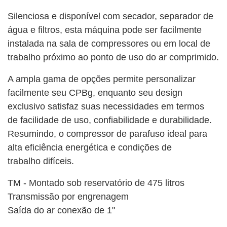
Silenciosa e disponível com secador, separador de
água e filtros, esta máquina pode ser facilmente
instalada na sala de compressores ou em local de
trabalho próximo ao ponto de uso do ar comprimido.
A ampla gama de opções permite personalizar
facilmente seu CPBg, enquanto seu design
exclusivo satisfaz suas necessidades em termos
de facilidade de uso, confiabilidade e durabilidade.
Resumindo, o compressor de parafuso ideal para
alta eficiência energética e condições de
trabalho difíceis.
TM - Montado sob reservatório de 475 litros
Transmissão por engrenagem
Saída do ar conexão de 1"