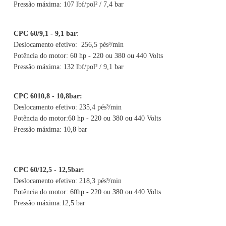
Pressão máxima: 107 lbf/pol² / 7,4 bar
CPC 60/9,1 - 9,1 bar
:
Deslocamento efetivo: 256,5 pés³/min
Potência do motor: 60 hp - 220 ou 380 ou 440 Volts
Pressão máxima: 132 lbf/pol² / 9,1 bar
CPC 6010,8 - 10,8bar:
Deslocamento efetivo: 235,4 pés³/min
Potência do motor:60 hp - 220 ou 380 ou 440 Volts
Pressão máxima: 10,8 bar
CPC 60/12,5 - 12,5bar:
Deslocamento efetivo: 218,3 pés³/min
Potência do motor: 60hp - 220 ou 380 ou 440 Volts
Pressão máxima:12,5 bar