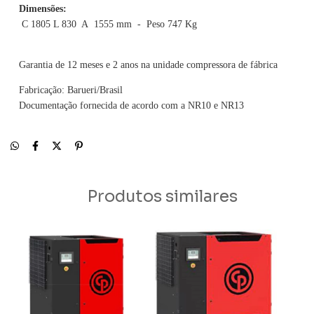
Dimensões:
C 1805 L 830 A 1555 mm - Peso 747 Kg
Garantia de 12 meses e 2 anos na unidade compressora de fábrica
Fabricação: Barueri/Brasil
Documentação fornecida de acordo com a NR10 e NR13
Produtos similares