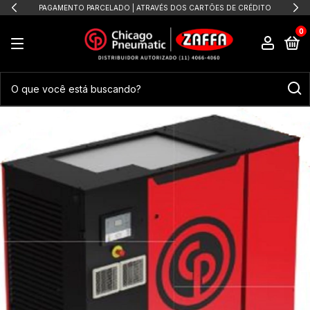
PAGAMENTO PARCELADO | ATRAVÉS DOS CARTÕES DE CRÉDITO
0