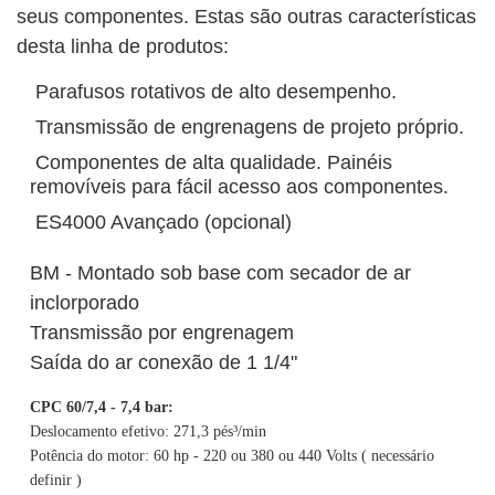
seus componentes. Estas são outras características
desta linha de produtos:
Parafusos rotativos de alto desempenho.
Transmissão de engrenagens de projeto próprio.
Componentes de alta qualidade. Painéis
removíveis para fácil acesso aos componentes.
ES4000 Avançado (opcional)
BM - Montado sob base com secador de ar
inclorporado
Transmissão por engrenagem
Saída do ar conexão de 1 1/4"
CPC 60/7,4 - 7,4 bar:
Deslocamento efetivo: 271,3 pés³/min
Potência do motor: 60 hp - 220 ou 380 ou 440 Volts ( necessário
definir )