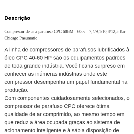
Descrição
Compressor de ar a parafuso CPC 60BM - 60cv - 7,4/9,1/10,8/12,5 Bar -
Chicago Pneumatic
A linha de compressores de parafusos lubrificados à
óleo CPC 40-60 HP são os equipamentos padrões
de toda grande indústria. Você ficaria surpreso em
conhecer as inúmeras indústrias onde este
compressor desempenha um papel fundamental na
produção.
Com componentes cuidadosamente selecionados, o
compressor de parafuso CPC oferece ótima
qualidade de ar comprimido, ao mesmo tempo em
que reduz a área ocupada graças ao sistema de
acionamento inteligente e à sábia disposição de