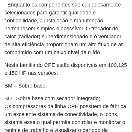
Enquanto os componentes são cuidadosamente
selecionados para garantir qualidade e
confiabilidade, a instalação e manutenção
permanecem simples e acessível. O trocador de
calor (radiador) superdimensionado e o ventilador
de alta eficiência proporcionam um alto fluxo de ar
comprimido com um baixo nível de ruído.
Nesta família do CPE estão disponíveis em 100,125
e 150 HP nas versões:
BM – Sobre base;
BD –Sobre base com secador integrado;
Os compressores da linha CPE possuem de fábrica
um excelente sistema de conectividade, o Icons,
sistema esse o qual permite controlar e monitorar o
regime de trabalho e visualizar o período de