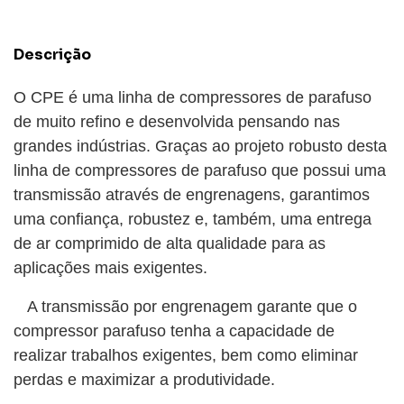
Descrição
O CPE é uma linha de compressores de parafuso
de muito refino e desenvolvida pensando nas
grandes indústrias. Graças ao projeto robusto desta
linha de compressores de parafuso que possui uma
transmissão através de engrenagens, garantimos
uma confiança, robustez e, também, uma entrega
de ar comprimido de alta qualidade para as
aplicações mais exigentes.
A transmissão por engrenagem garante que o
compressor parafuso tenha a capacidade de
realizar trabalhos exigentes, bem como eliminar
perdas e maximizar a produtividade.