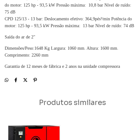
do motor: 125 hp - 93,5 kW Pressão máxima: 10,8 bar Nível de ruído:
75 dB
CPD 125/13 - 13 bar: Deslocamento efetivo: 364,9pés³/min Potência do
motor: 125 hp - 93,5 kW Pressão máxima: 13 bar Nível de ruído: 74 dB
Saída do ar de 2"
Dimensões/Peso:1648 Kg Largura: 1060 mm. Altura: 1600 mm.
Comprimento: 2260 mm
Garantia de 12 meses de fábrica e 2 anos na unidade compressora
Produtos similares