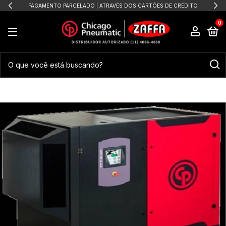
PAGAMENTO PARCELADO | ATRAVÉS DOS CARTÕES DE CRÉDITO
0