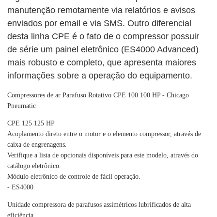
manutenção remotamente via relatórios e avisos
enviados por email e via SMS. Outro diferencial
desta linha CPE é o fato de o compressor possuir
de série um painel eletrônico (ES4000 Advanced)
mais robusto e completo, que apresenta maiores
informações sobre a operação do equipamento.
Compressores de ar Parafuso Rotativo CPE 100 100 HP - Chicago
Pneumatic
CPE 125 125 HP
Acoplamento direto entre o motor e o elemento compressor, através de
caixa de engrenagens.
Verifique a lista de opcionais disponíveis para este modelo, através do
catálogo eletrônico.
Módulo eletrônico de controle de fácil operação.
- ES4000
Unidade compressora de parafusos assimétricos lubrificados de alta
eficiência.