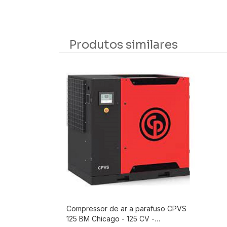
Produtos similares
Compressor de ar a parafuso CPVS
125 BM Chicago - 125 CV -