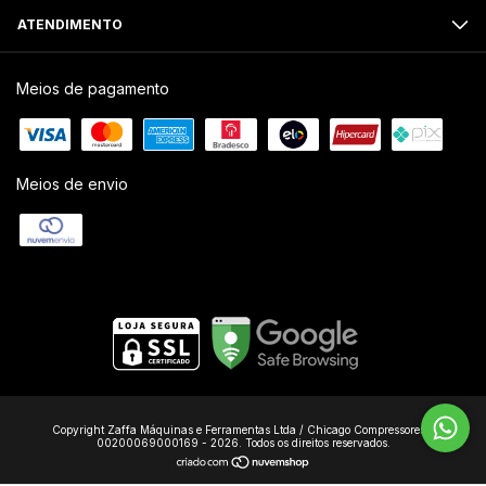
ATENDIMENTO
Meios de pagamento
Meios de envio
Copyright Zaffa Máquinas e Ferramentas Ltda / Chicago Compressores -
00200069000169 - 2026. Todos os direitos reservados.