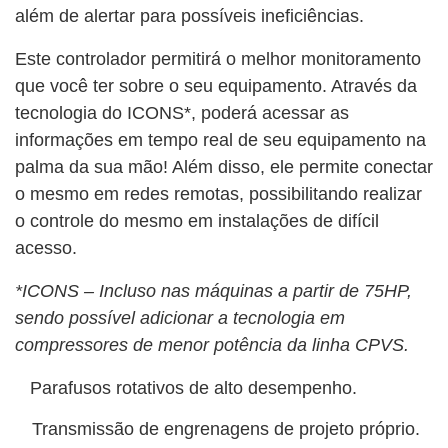
além de alertar para possíveis ineficiências.
Este controlador permitirá o melhor monitoramento
que você ter sobre o seu equipamento. Através da
tecnologia do ICONS*, poderá acessar as
informações em tempo real de seu equipamento na
palma da sua mão! Além disso, ele permite conectar
o mesmo em redes remotas, possibilitando realizar
o controle do mesmo em instalações de difícil
acesso.
*ICONS – Incluso nas máquinas a partir de 75HP,
sendo possível adicionar a tecnologia em
compressores de menor potência da linha CPVS.
Parafusos rotativos de alto desempenho.
Transmissão de engrenagens de projeto próprio.