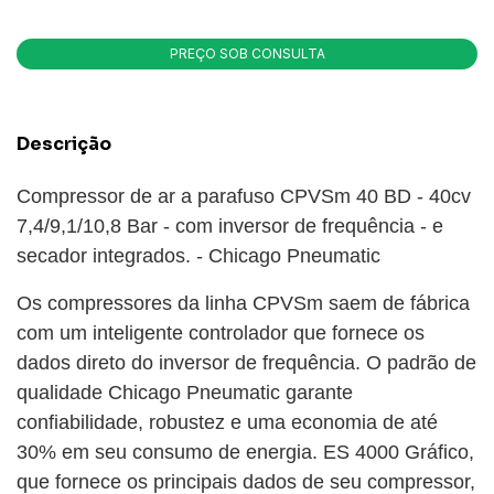
Descrição
Compressor de ar a parafuso CPVSm 40 BD - 40cv
7,4/9,1/10,8 Bar - com inversor de frequência - e
secador integrados. - Chicago Pneumatic
Os compressores da linha CPVSm saem de fábrica
com um inteligente controlador que fornece os
dados direto do inversor de frequência. O padrão de
qualidade Chicago Pneumatic garante
confiabilidade, robustez e uma economia de até
30% em seu consumo de energia. ES 4000 Gráfico,
que fornece os principais dados de seu compressor,