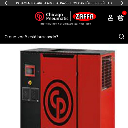
PAGAMENTO PARCELADO | ATRAVÉS DOS CARTÕES DE CRÉDITO
0