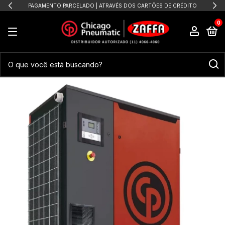
PAGAMENTO PARCELADO | ATRAVÉS DOS CARTÕES DE CRÉDITO
0