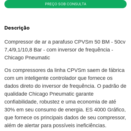
Descrição
Compressor de ar a parafuso CPVSm 50 BM - 50cv
7,4/9,1/10,8 Bar - com inversor de frequência -
Chicago Pneumatic
Os compressores da linha CPVSm saem de fábrica
com um inteligente controlador que fornece os
dados direto do inversor de frequência. O padrão de
qualidade Chicago Pneumatic garante
confiabilidade, robustez e uma economia de até
30% em seu consumo de energia. ES 4000 Gráfico,
que fornece os principais dados de seu compressor,
além de alertar para possíveis ineficiências.