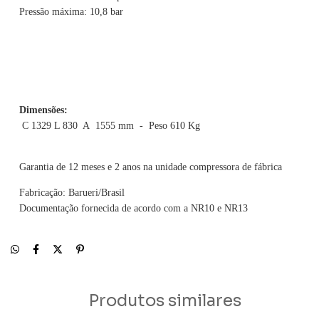
Pressão máxima: 10,8 bar
Dimensões:
C 1329 L 830 A 1555 mm - Peso 610 Kg
Garantia de 12 meses e 2 anos na unidade compressora de fábrica
Fabricação: Barueri/Brasil
Documentação fornecida de acordo com a NR10 e NR13
Produtos similares