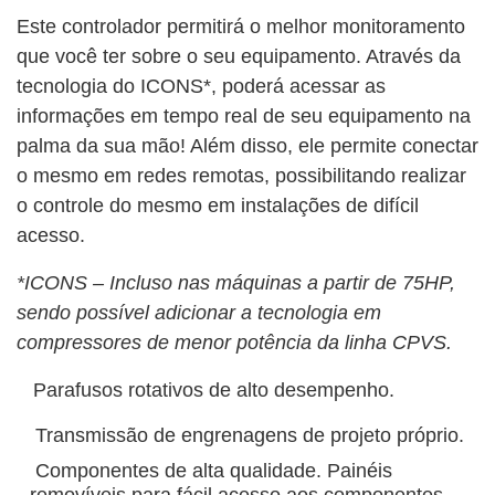
Este controlador permitirá o melhor monitoramento
que você ter sobre o seu equipamento. Através da
tecnologia do ICONS*, poderá acessar as
informações em tempo real de seu equipamento na
palma da sua mão! Além disso, ele permite conectar
o mesmo em redes remotas, possibilitando realizar
o controle do mesmo em instalações de difícil
acesso.
*ICONS – Incluso nas máquinas a partir de 75HP,
sendo possível adicionar a tecnologia em
compressores de menor potência da linha CPVS.
Parafusos rotativos de alto desempenho.
Transmissão de engrenagens de projeto próprio.
Componentes de alta qualidade. Painéis
removíveis para fácil acesso aos componentes.